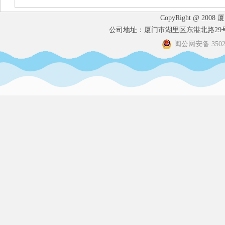
CopyRight @ 2008
公司地址：厦门市湖里区东港北路29号港
闽公网安备 35020