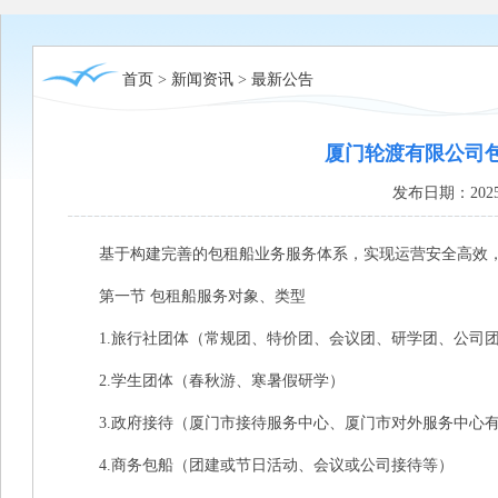
首页
>
新闻资讯
>
最新公告
厦门轮渡有限公司
发布日期：2025
基于构建完善的包租船业务服务体系，实现运营安全高效，
第一节 包租船服务对象、类型
1.旅行社团体（常规团、特价团、会议团、研学团、公司
2.学生团体（春秋游、寒暑假研学）
3.政府接待（厦门市接待服务中心、厦门市对外服务中心
4.商务包船（团建或节日活动、会议或公司接待等）