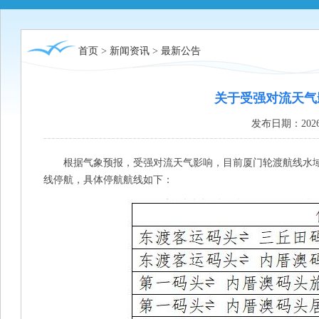
首页
>
新闻资讯
>
最新公告
关于受强对流天气
发布日期：2026
根据气象预报，受强对流天气影响，目前厦门轮渡航线水域不符合
线停航，具体停航航线如下：