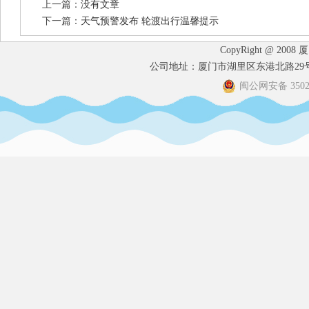
上一篇：
没有文章
下一篇：
天气预警发布 轮渡出行温馨提示
CopyRight @ 2008
公司地址：厦门市湖里区东港北路29号港
闽公网安备 35020