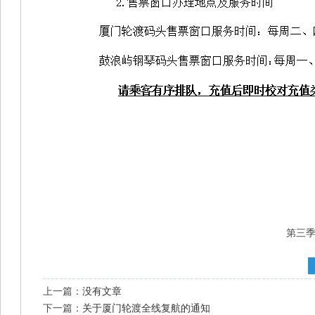
第三季
上一篇：
没有文章
下一篇：
关于厦门轮渡全线复航的通知