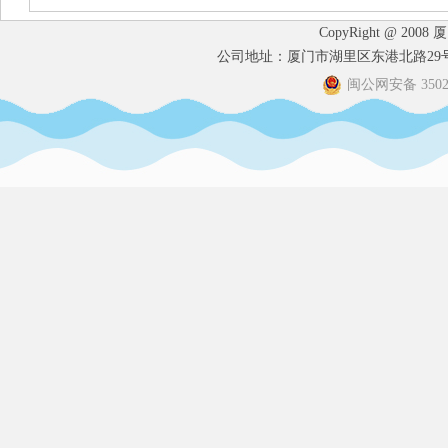
CopyRight @ 2008
公司地址：厦门市湖里区东港北路29号港
闽公网安备 35020