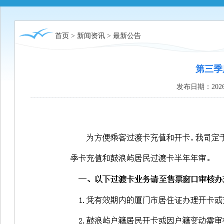
首页
>
新闻资讯
>
最新公告
第三季
发布日期：2026