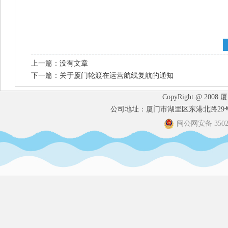
上一篇：
没有文章
下一篇：
关于厦门轮渡在运营航线复航的通知
CopyRight @ 2008
公司地址：厦门市湖里区东港北路29号港
闽公网安备 35020