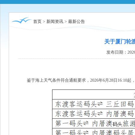
首页
>
新闻资讯
>
最新公告
关于厦门轮
发布日期：2026
鉴于海上天气条件符合通航要求，2026年6月28日16:10