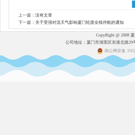
上一篇：
没有文章
下一篇：
关于受强对流天气影响厦门轮渡全线停航的通知
CopyRight @ 2008
公司地址：厦门市湖里区东港北路29号港
闽公网安备 35020