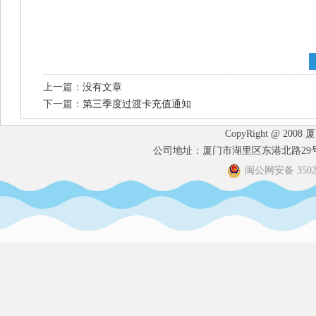
上一篇：
没有文章
下一篇：
第三季度过渡卡充值通知
CopyRight @ 2008
公司地址：厦门市湖里区东港北路29号港
闽公网安备 35020