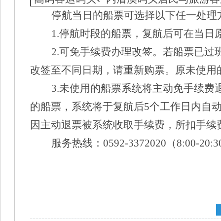
停航当日的船票可选择以下任一处理
1.停航时段的船票，复航后可在当
2.可免手续费办理改签。若船票已
改签至不同日期，请重新购票。原未使用
3.未使用的船票系统将主动免手续
的船票，系统将于复航后5个工作日内自
因主动退票被系统收取手续费，所扣手续
服务热线：
0592-3372020（8:00-20