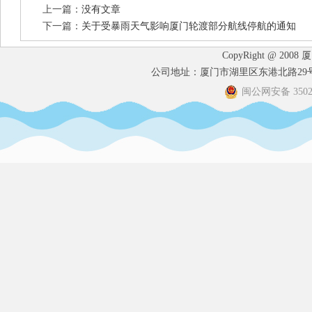
上一篇：
没有文章
下一篇：
关于受暴雨天气影响厦门轮渡部分航线停航的通知
CopyRight @ 2008
公司地址：厦门市湖里区东港北路29号港
闽公网安备 35020